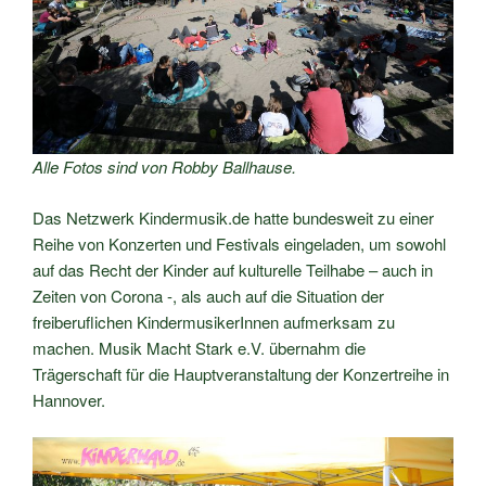
Alle Fotos sind von Robby Ballhause.
Das Netzwerk Kindermusik.de hatte bundesweit zu einer
Reihe von Konzerten und Festivals eingeladen, um sowohl
auf das Recht der Kinder auf kulturelle Teilhabe – auch in
Zeiten von Corona -, als auch auf die Situation der
freiberuflichen KindermusikerInnen aufmerksam zu
machen. Musik Macht Stark e.V. übernahm die
Trägerschaft für die Hauptveranstaltung der Konzertreihe in
Hannover.