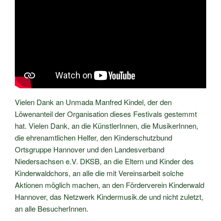
Vielen Dank an Unmada Manfred Kindel, der den
Löwenanteil der Organisation dieses Festivals gestemmt
hat. Vielen Dank, an die KünstlerInnen, die MusikerInnen,
die ehrenamtlichen Helfer, den Kinderschutzbund
Ortsgruppe Hannover und den Landesverband
Niedersachsen e.V. DKSB, an die Eltern und Kinder des
Kinderwaldchors, an alle die mit Vereinsarbeit solche
Aktionen möglich machen, an den Förderverein Kinderwald
Hannover, das Netzwerk Kindermusik.de und nicht zuletzt,
an alle BesucherInnen.