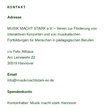
KONTAKT
Adresse
MUSIK MACHT STARK e.V. – Verein zur Förderung von
interaktiven Konzerten und von musikalischen
Fortbildungen für Menschen in pädagogischen Berufen
c/o Felix Althaus
Am Leinewehr 22
30519 Hannover
Email
info@musikmachtstark-ev.de
Spendenkonto
Kontoinhaber: Musik macht stark Hannover