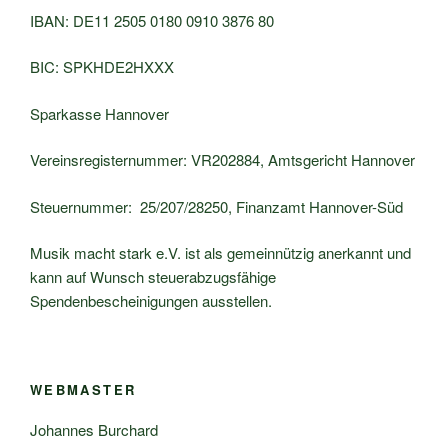
IBAN: DE11 2505 0180 0910 3876 80
BIC: SPKHDE2HXXX
Sparkasse Hannover
Vereinsregisternummer: VR202884, Amtsgericht Hannover
Steuernummer: 25/207/28250, Finanzamt Hannover-Süd
Musik macht stark e.V. ist als gemeinnützig anerkannt und
kann auf Wunsch steuerabzugsfähige
Spendenbescheinigungen ausstellen.
WEBMASTER
Johannes Burchard