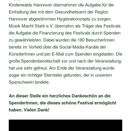
Kinderwalds Hannover übernahmen die Aufgabe für die
Einhaltung des mit dem Gesundheitsamt der Region
Hannover abgestimmten Hygienekonzepts zu sorgen.
Musik Macht Stark e.V. übernahm als Träger des Festivals
die Aufgabe die Finanzierung des Festivals durch Spenden
zu gewährleisten. Dabei wurden die 180 BesucherInnen
bereits im Vorfeld über die Social-Media-Kanäle der
KünstlerInnen und per E-Mail zum Spenden eingeladen. Die
große Spendenbereitschaft vor und nach der Veranstaltung,
hat uns sehr gefreut. Am Ende der Veranstaltung wurde
sogar ein richtiger Sterntaler gefunden, der in unserem
Sparschwein landete.
An dieser Stelle ein herzliches Dankeschön an die
SpenderInnen, die dieses schöne Festival ermöglicht
haben. Vielen Dank!